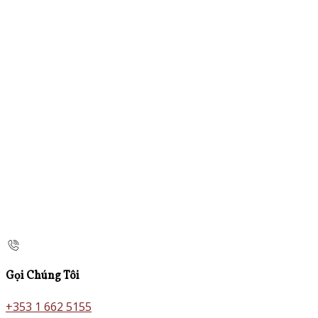
Gọi Chúng Tôi
+353 1 662 5155