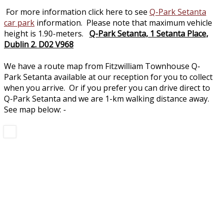
For more information click here to see
Q-Park Setanta
car park
information. Please note that maximum vehicle
height is 1.90-meters.
Q-Park Setanta, 1 Setanta Place,
Dublin 2. D02 V968
We have a route map from Fitzwilliam Townhouse Q-
Park Setanta available at our reception for you to collect
when you arrive. Or if you prefer you can drive direct to
Q-Park Setanta and we are 1-km walking distance away.
See map below: -