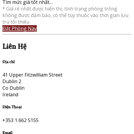
Tìm mức giá tốt nhất…
* Giá rẻ nhất được hiển thị, tình trạng phòng trống
không được đảm bảo, có thể tùy thuộc vào thời gian lưu
trú tối thiểu
Đặt Phòng Này
Liên Hệ
Địa chỉ
41 Upper Fitzwilliam Street
Dublin 2
Co Dublin
Ireland
Điện Thoại
+353 1 662 5155
Email