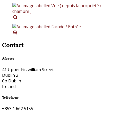
Contact
Adresse
41 Upper Fitzwilliam Street
Dublin 2
Co Dublin
Ireland
Téléphone
+353 1 662 5155