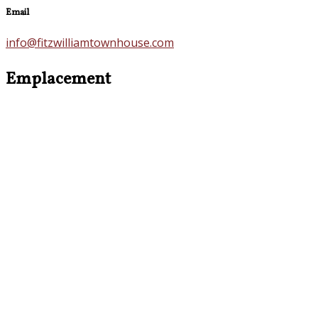
Email
info@fitzwilliamtownhouse.com
Emplacement